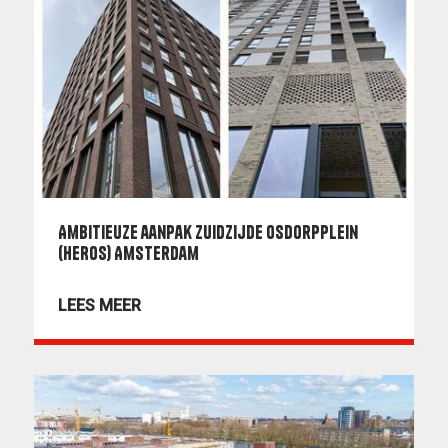
Ambitieuze aanpak zuidzijde Osdorpplein
(HEROS) Amsterdam
LEES MEER