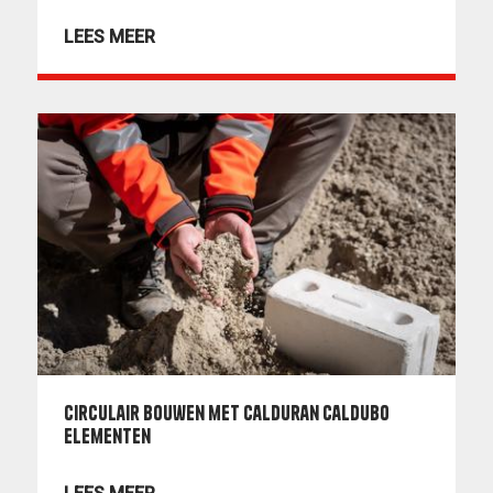
LEES MEER
Circulair bouwen met Calduran Caldubo
elementen