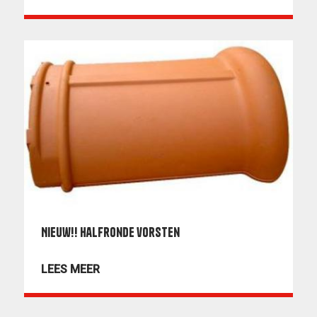
Nieuw!! halfronde vorsten
LEES MEER