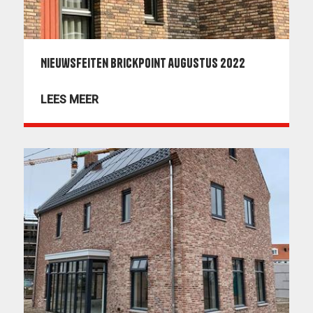
Nieuwsfeiten BrickPoint augustus 2022
LEES MEER