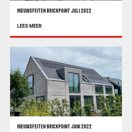
Nieuwsfeiten BrickPoint juli 2022
LEES MEER
Nieuwsfeiten BrickPoint juni 2022