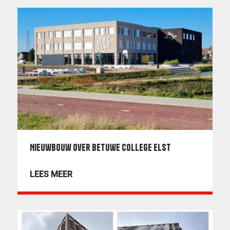
Nieuwbouw Over Betuwe College Elst
LEES MEER