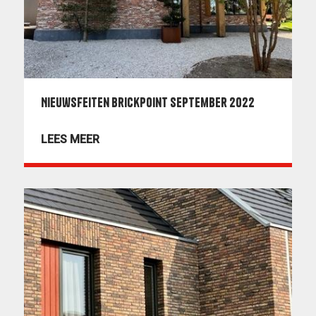
Nieuwsfeiten BrickPoint september 2022
LEES MEER