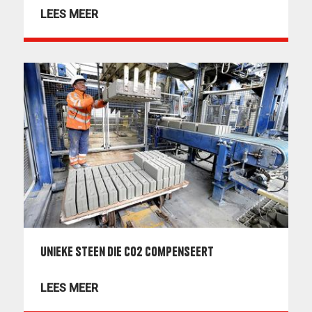
LEES MEER
Unieke steen die CO2 compenseert
LEES MEER