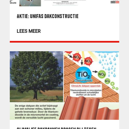
Aktie: Unifas dakconstructie
LEES MEER