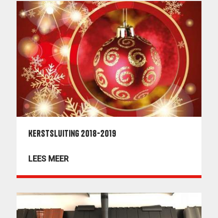
Kerstsluiting 2018-2019
LEES MEER