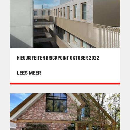
Nieuwsfeiten BrickPoint oktober 2022
LEES MEER