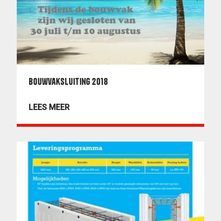
Bouwvaksluiting 2018
LEES MEER