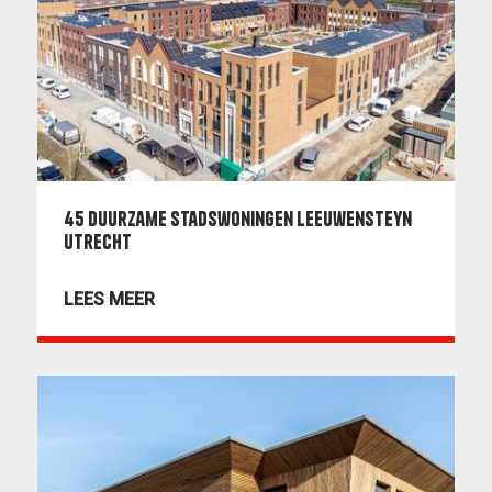
45 duurzame Stadswoningen Leeuwensteyn
Utrecht
LEES MEER