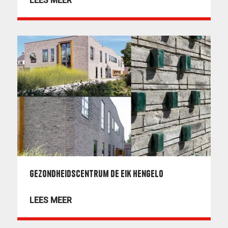
LEES MEER
Gezondheidscentrum De Eik Hengelo
LEES MEER