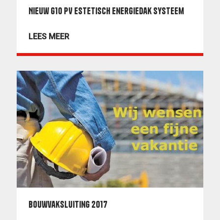
Nieuw G10 PV estetisch energiedak systeem
LEES MEER
Bouwvaksluiting 2017