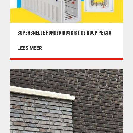
Supersnelle funderingskist De Hoop Pekso
LEES MEER