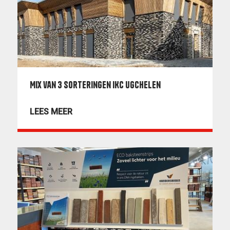
Mix van 3 sorteringen IKC Ugchelen
LEES MEER