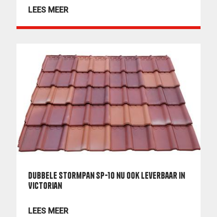
LEES MEER
Dubbele stormpan SP-10 nu ook leverbaar in
Victorian
LEES MEER