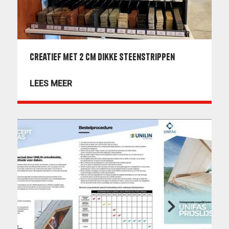
Creatief met 2 cm dikke steenstrippen
LEES MEER