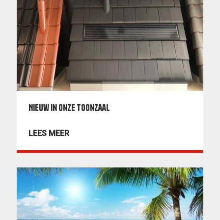
Nieuw in onze toonzaal
LEES MEER