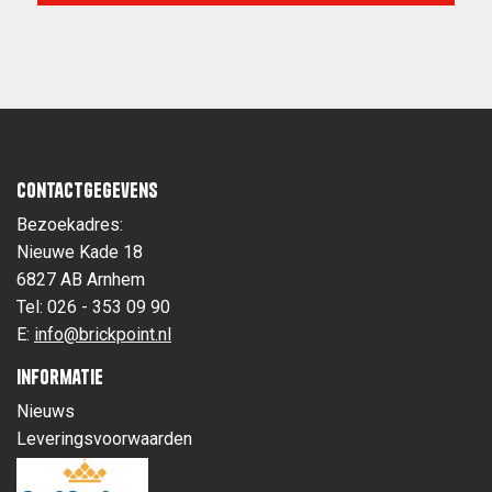
Contactgegevens
Bezoekadres:
Nieuwe Kade 18
6827 AB Arnhem
Tel: 026 - 353 09 90
E:
info@brickpoint.nl
Informatie
Nieuws
Leveringsvoorwaarden