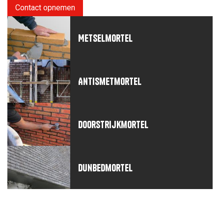
Contact opnemen
Metselmortel
Antismetmortel
Doorstrijkmortel
Dunbedmortel