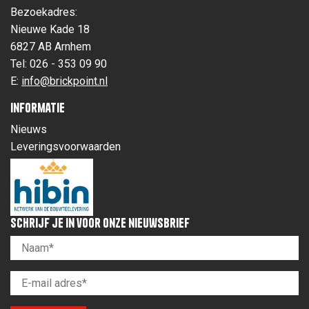
Bezoekadres:
Nieuwe Kade 18
6827 AB Arnhem
Tel: 026 - 353 09 90
E:
info@brickpoint.nl
Informatie
Nieuws
Leveringsvoorwaarden
Schrijf je in voor onze nieuwsbrief