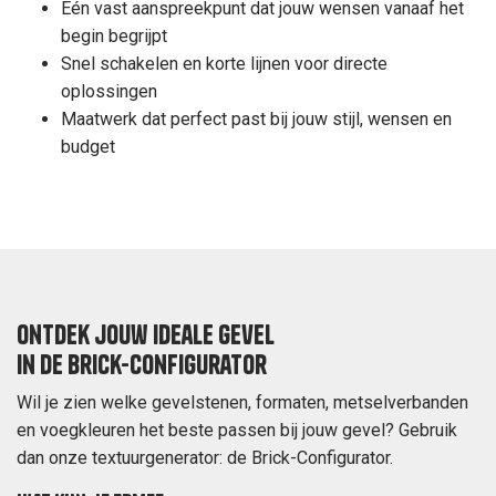
Eén vast aanspreekpunt dat jouw wensen vanaaf het
begin begrijpt
Snel schakelen en korte lijnen voor directe
oplossingen
Maatwerk dat perfect past bij jouw stijl, wensen en
budget
Ontdek jouw ideale gevel
in de Brick-configurator
Wil je zien welke gevelstenen, formaten, metselverbanden
en voegkleuren het beste passen bij jouw gevel? Gebruik
dan onze textuurgenerator: de Brick-Configurator.