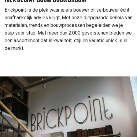
Brickpoint is de plek waar je als bouwer of verbouwer écht
onafhankelijk advies krijgt. Met onze diepgaande kennis van
materialen, trends en bouwprocessen begeleiden we je
stap voor stap. Met meer dan 2.000 gevelstenen bieden we
een assortiment dat in kwaliteit, stijl en variatie uniek is in
de markt.