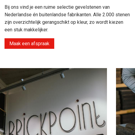
Bij ons vind je een ruime selectie gevelstenen van
Nederlandse én buitenlandse fabrikanten. Alle 2.000 stenen
zijn overzichtelijk gerangschikt op kleur, zo wordt kiezen
een stuk makkelijker.
Maak een afspraak