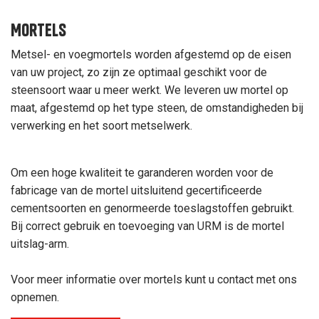
Mortels
Metsel- en voegmortels worden afgestemd op de eisen
van uw project, zo zijn ze optimaal geschikt voor de
steensoort waar u meer werkt. We leveren uw mortel op
maat, afgestemd op het type steen, de omstandigheden bij
verwerking en het soort metselwerk.
Om een hoge kwaliteit te garanderen worden voor de
fabricage van de mortel uitsluitend gecertificeerde
cementsoorten en genormeerde toeslagstoffen gebruikt.
Bij correct gebruik en toevoeging van URM is de mortel
uitslag-arm.
Voor meer informatie over mortels kunt u contact met ons
opnemen.