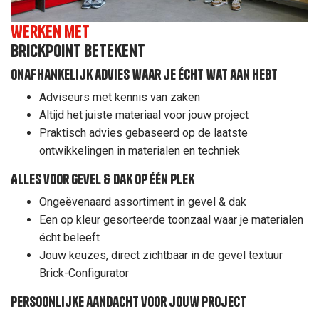
Werken met
BrickPoint betekent
Onafhankelijk advies waar je écht wat aan hebt
Adviseurs met kennis van zaken
Altijd het juiste materiaal voor jouw project
Praktisch advies gebaseerd op de laatste
ontwikkelingen in materialen en techniek
Alles voor gevel & dak op één plek
Ongeëvenaard assortiment in gevel & dak
Een op kleur gesorteerde toonzaal waar je materialen
écht beleeft
Jouw keuzes, direct zichtbaar in de gevel textuur
Brick-Configurator
Persoonlijke aandacht voor jouw project