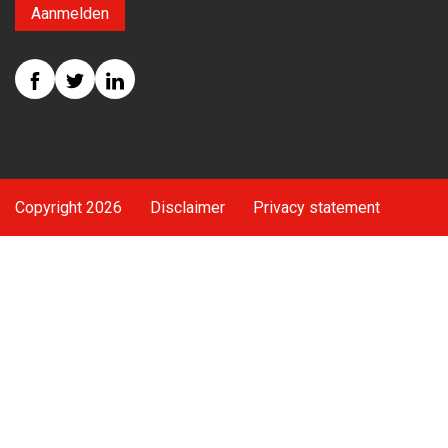
Aanmelden
Copyright 2026
Disclaimer
Privacy statement