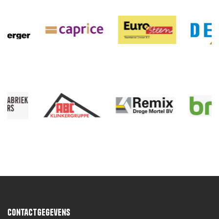
Contactgegevens