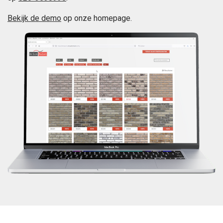
Bekijk de demo
op onze homepage.